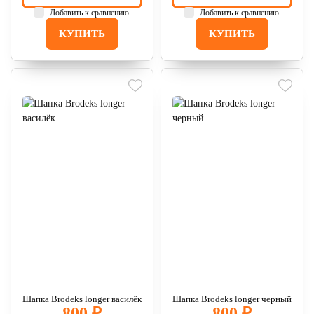
Добавить к сравнению
Добавить к сравнению
КУПИТЬ
КУПИТЬ
Шапка Brodeks longer василёк
Шапка Brodeks longer черный
800 ₽
800 ₽