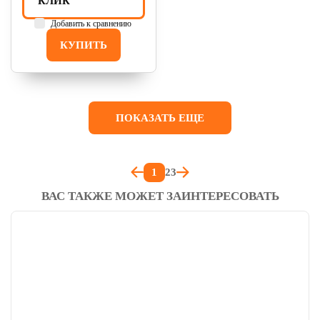
КЛИК
Добавить к сравнению
КУПИТЬ
ПОКАЗАТЬ ЕЩЕ
1
2
3
ВАС ТАКЖЕ МОЖЕТ ЗАИНТЕРЕСОВАТЬ