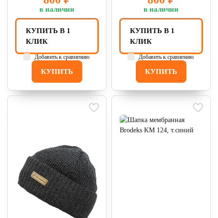
в наличии
в наличии
КУПИТЬ В 1
КУПИТЬ В 1
КЛИК
КЛИК
Добавить к сравнению
Добавить к сравнению
КУПИТЬ
КУПИТЬ