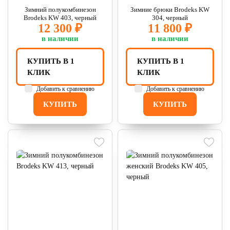
Зимний полукомбинезон
Зимние брюки Brodeks KW
Brodeks KW 403, черный
304, черный
12 300 ₽
11 800 ₽
в наличии
в наличии
КУПИТЬ В 1
КУПИТЬ В 1
КЛИК
КЛИК
Добавить к сравнению
Добавить к сравнению
КУПИТЬ
КУПИТЬ