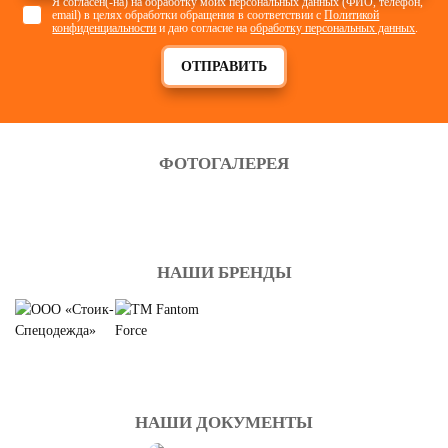
Я согласен(-на) на обработку моих персональных данных (ФИО, телефон,
email) в целях обработки обращения в соответствии с
Политикой
конфиденциальности
и даю согласие на
обработку персональных данных
.
ОТПРАВИТЬ
ФОТОГАЛЕРЕЯ
НАШИ БРЕНДЫ
НАШИ ДОКУМЕНТЫ