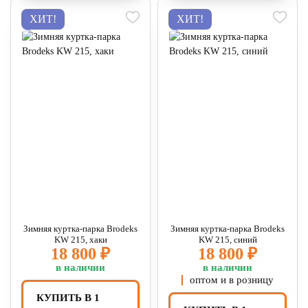
ХИТ!
ХИТ!
Зимняя куртка-парка Brodeks
Зимняя куртка-парка Brodeks
KW 215, хаки
KW 215, синий
18 800 ₽
18 800 ₽
в наличии
в наличии
оптом и в розницу
КУПИТЬ В 1