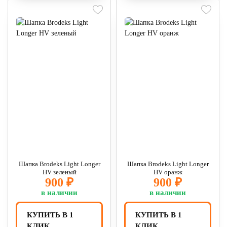
Шапка Brodeks Light Longer
Шапка Brodeks Light Longer
HV зеленый
HV оранж
900 ₽
900 ₽
в наличии
в наличии
КУПИТЬ В 1
КУПИТЬ В 1
КЛИК
КЛИК