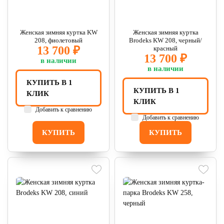
Женская зимняя куртка KW
Женская зимняя куртка
208, фиолетовый
Brodeks KW 208, черный/
13 700 ₽
красный
13 700 ₽
в наличии
в наличии
КУПИТЬ В 1
КУПИТЬ В 1
КЛИК
КЛИК
Добавить к сравнению
Добавить к сравнению
КУПИТЬ
КУПИТЬ