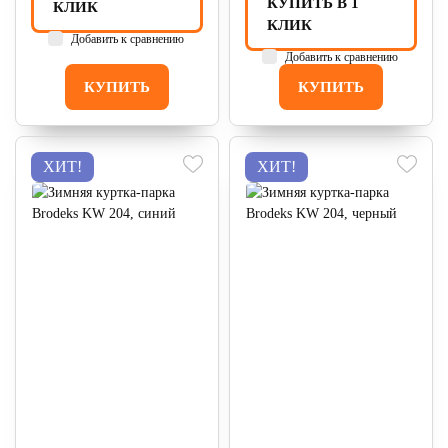
КУПИТЬ В 1
КЛИК
КЛИК
Добавить к сравнению
Добавить к сравнению
КУПИТЬ
КУПИТЬ
ХИТ!
ХИТ!