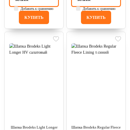
Добавить к сравнению
Добавить к сравнению
КУПИТЬ
КУПИТЬ
Шапка Brodeks Light Longer
Шапка Brodeks Regular Fleece