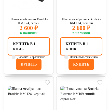
Шапка мембранная Brodeks
Шапка мембранная Brodeks
KM 124, серый
KM 124, т.синий
2 600 ₽
2 600 ₽
в наличии
в наличии
КУПИТЬ В 1
КУПИТЬ В 1
КЛИК
КЛИК
Добавить к сравнению
Добавить к сравнению
КУПИТЬ
КУПИТЬ