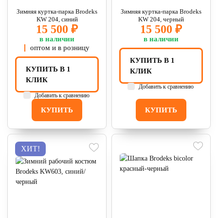
Зимняя куртка-парка Brodeks
Зимняя куртка-парка Brodeks
KW 204, синий
KW 204, черный
15 500 ₽
15 500 ₽
в наличии
в наличии
оптом и в розницу
КУПИТЬ В 1
КУПИТЬ В 1
КЛИК
КЛИК
Добавить к сравнению
Добавить к сравнению
КУПИТЬ
КУПИТЬ
ХИТ!