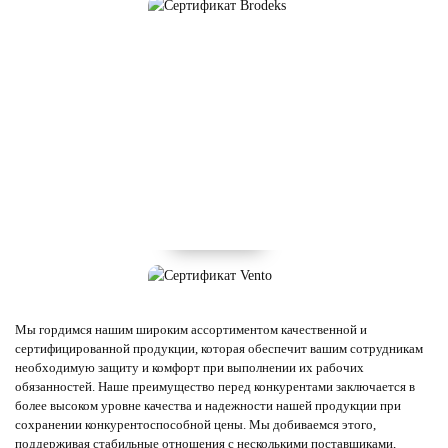
БРЮКИ BRODEKS
Смотреть
Мы гордимся нашим широким ассортиментом качественной и
сертифицированной продукции, которая обеспечит вашим сотрудникам
необходимую защиту и комфорт при выполнении их рабочих
обязанностей. Наше преимущество перед конкурентами заключается в
более высоком уровне качества и надежности нашей продукции при
сохранении конкурентоспособной цены. Мы добиваемся этого,
поддерживая стабильные отношения с несколькими поставщиками,