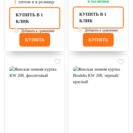
в наличии
оптом и в розницу
КУПИТЬ В 1
КУПИТЬ В 1
КЛИК
КЛИК
Добавить к сравнению
Добавить к сравнению
КУПИТЬ
КУПИТЬ