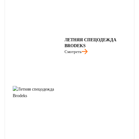
ЛЕТНЯЯ СПЕЦОДЕЖДА
BRODEKS
Смотреть