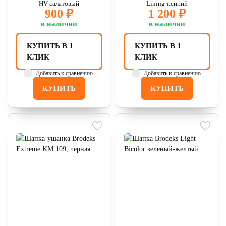
HV салатовый
Lining т.синий
900 ₽
1 200 ₽
в наличии
в наличии
КУПИТЬ В 1
КУПИТЬ В 1
КЛИК
КЛИК
Добавить к сравнению
Добавить к сравнению
КУПИТЬ
КУПИТЬ