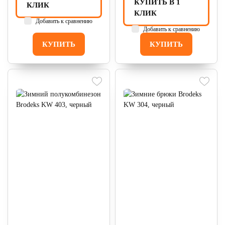
КУПИТЬ В 1
КЛИК
КЛИК
Добавить к сравнению
Добавить к сравнению
КУПИТЬ
КУПИТЬ