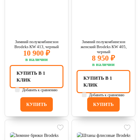
Зимний полукомбинезон
Зимний полукомбинезон
Brodeks KW 413, черный
женский Brodeks KW 405,
10 900 ₽
черный
8 950 ₽
в наличии
в наличии
КУПИТЬ В 1
КУПИТЬ В 1
КЛИК
КЛИК
Добавить к сравнению
Добавить к сравнению
КУПИТЬ
КУПИТЬ