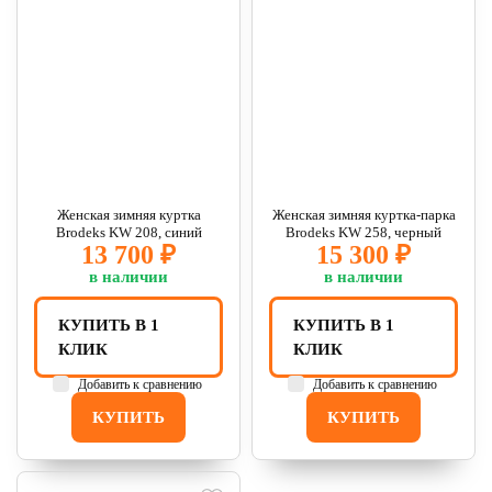
Женская зимняя куртка
Женская зимняя куртка-парка
Brodeks KW 208, синий
Brodeks KW 258, черный
13 700 ₽
15 300 ₽
в наличии
в наличии
КУПИТЬ В 1
КУПИТЬ В 1
КЛИК
КЛИК
Добавить к сравнению
Добавить к сравнению
КУПИТЬ
КУПИТЬ