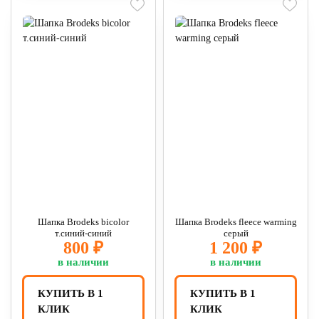
Шапка Brodeks bicolor
Шапка Brodeks fleece warming
т.синий-синий
серый
800 ₽
1 200 ₽
в наличии
в наличии
КУПИТЬ В 1
КУПИТЬ В 1
КЛИК
КЛИК