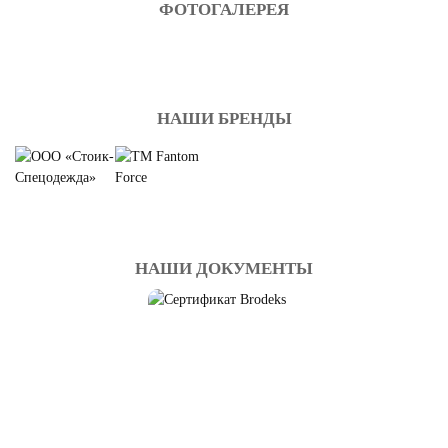
ФОТОГАЛЕРЕЯ
НАШИ БРЕНДЫ
НАШИ ДОКУМЕНТЫ