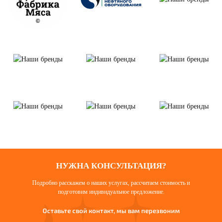
НУЖНА КОНСУЛЬТАЦИЯ?
Подробно расскажем о наших услугах, рассчитаем стоимость и
подготовим индивидуальное предложение.
Оставьте свой контакт, мы вам перезвоним