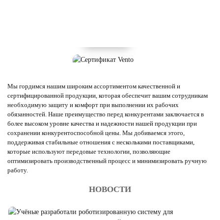
Мы гордимся нашим широким ассортиментом качественной и
сертифицированной продукции, которая обеспечит вашим сотрудникам
необходимую защиту и комфорт при выполнении их рабочих
обязанностей. Наше преимущество перед конкурентами заключается в
более высоком уровне качества и надежности нашей продукции при
сохранении конкурентоспособной цены. Мы добиваемся этого,
поддерживая стабильные отношения с несколькими поставщиками,
которые используют передовые технологии, позволяющие
оптимизировать производственный процесс и минимизировать ручную
работу.
НОВОСТИ