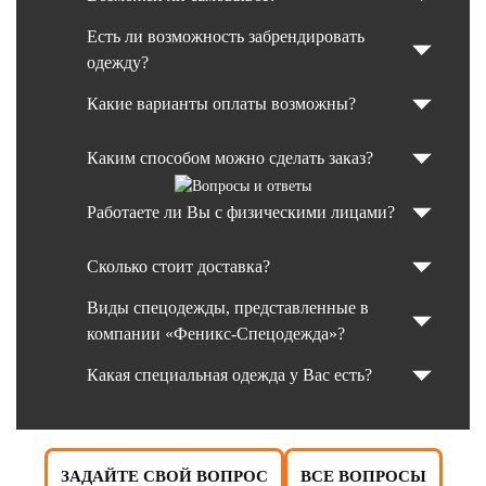
Есть ли возможность забрендировать
одежду?
Какие варианты оплаты возможны?
Каким способом можно сделать заказ?
Работаете ли Вы с физическими лицами?
Сколько стоит доставка?
Виды спецодежды, представленные в
компании «Феникс-Спецодежда»?
Какая специальная одежда у Вас есть?
ЗАДАЙТЕ СВОЙ ВОПРОС
ВСЕ ВОПРОСЫ