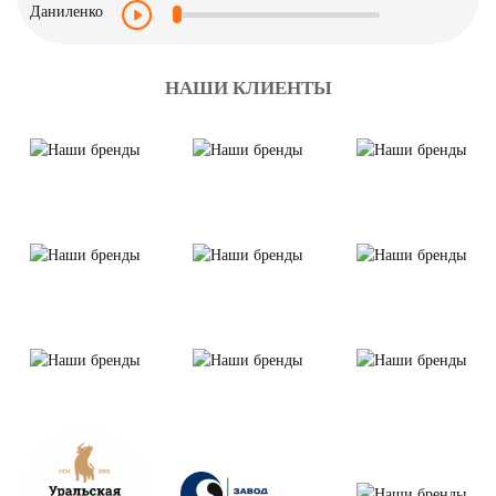
НАШИ КЛИЕНТЫ