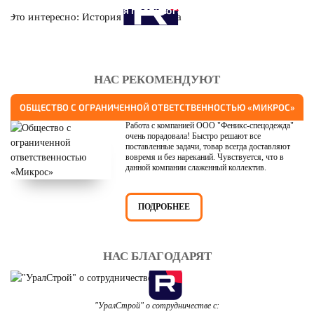
Это интересно: История противогаза
НАС РЕКОМЕНДУЮТ
ОБЩЕСТВО С ОГРАНИЧЕННОЙ ОТВЕТСТВЕННОСТЬЮ «МИКРОС»
Работа с компанией ООО "Феникс-спецодежда"
очень порадовала! Быстро решают все
поставленные задачи, товар всегда доставляют
вовремя и без нареканий. Чувствуется, что в
данной компании слаженный коллектив.
ПОДРОБНЕЕ
НАС БЛАГОДАРЯТ
"УралСтрой" о сотрудничестве с: