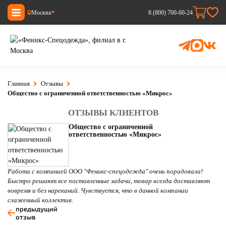
Москва
8 (800) 700-60-24
Главная
Отзывы
Общество с ограниченной ответственностью «Микрос»
ОТЗЫВЫ КЛИЕНТОВ
Общество с ограниченной
ответственностью «Микрос»
Работа с компанией ООО "Феникс-спецодежда" очень порадовала!
Быстро решают все поставленные задачи, товар всегда доставляют
вовремя и без нареканий. Чувствуется, что в данной компании
слаженный коллектив.
предыдущий
отзыв