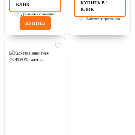
КУПИТЬ В 1
КЛИК
КЛИК
Добавить к сравнению
Добавить к сравнению
КУПИТЬ