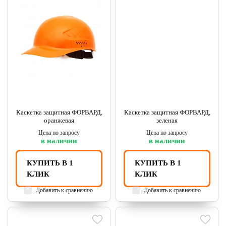
Каскетка защитная ФОРВАРД,
Каскетка защитная ФОРВАРД,
оранжевая
зеленая
Цена по запросу
Цена по запросу
в наличии
в наличии
КУПИТЬ В 1
КУПИТЬ В 1
КЛИК
КЛИК
Добавить к сравнению
Добавить к сравнению