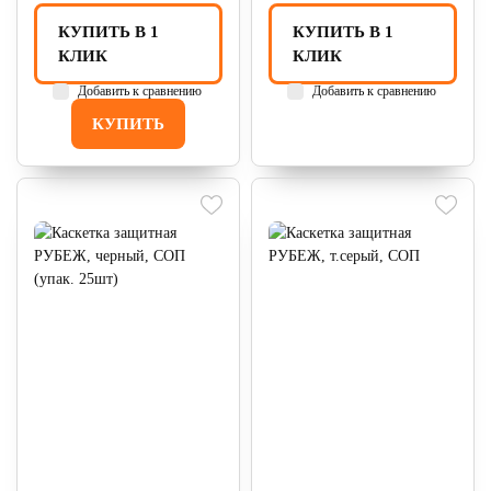
КУПИТЬ В 1
КУПИТЬ В 1
КЛИК
КЛИК
Добавить к сравнению
Добавить к сравнению
КУПИТЬ