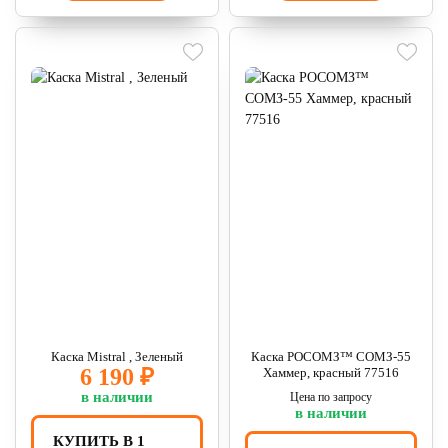
Каска Mistral , Зеленый
Каска РОСОМЗ™ СОМЗ-55
6 190 ₽
Хаммер, красный 77516
в наличии
Цена по запросу
в наличии
КУПИТЬ В 1