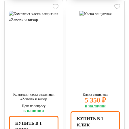
Комплект каска защитная
Каска защитная
5 350 ₽
«Zenon» и визор
в наличии
Цена по запросу
в наличии
КУПИТЬ В 1
КУПИТЬ В 1
КЛИК