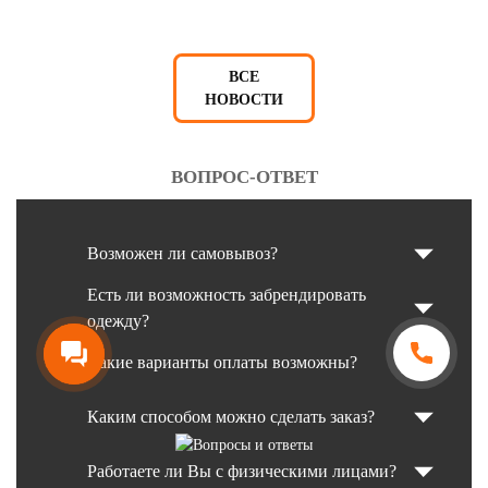
ВСЕ
НОВОСТИ
ВОПРОС-ОТВЕТ
Возможен ли самовывоз?
Есть ли возможность забрендировать
одежду?
Какие варианты оплаты возможны?
Каким способом можно сделать заказ?
Работаете ли Вы с физическими лицами?