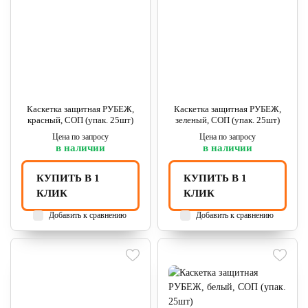
Каскетка защитная РУБЕЖ,
Каскетка защитная РУБЕЖ,
красный, СОП (упак. 25шт)
зеленый, СОП (упак. 25шт)
Цена по запросу
Цена по запросу
в наличии
в наличии
КУПИТЬ В 1
КУПИТЬ В 1
КЛИК
КЛИК
Добавить к сравнению
Добавить к сравнению