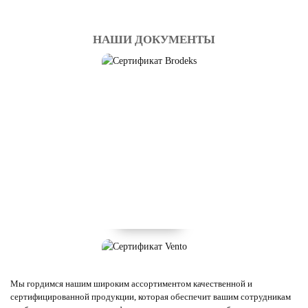
НАШИ ДОКУМЕНТЫ
ДИЭЛЕКТРИЧЕСКИЕ
СРЕДСТВА БЕЗОПАСНОСТИ
Смотреть
Мы гордимся нашим широким ассортиментом качественной и
сертифицированной продукции, которая обеспечит вашим сотрудникам