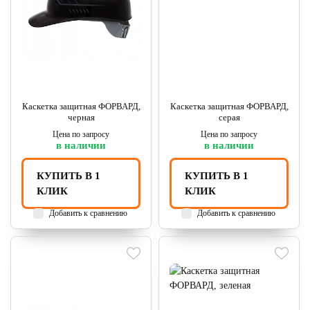
Каскетка защитная ФОРВАРД,
Каскетка защитная ФОРВАРД,
черная
серая
Цена по запросу
Цена по запросу
в наличии
в наличии
КУПИТЬ В 1
КУПИТЬ В 1
КЛИК
КЛИК
Добавить к сравнению
Добавить к сравнению