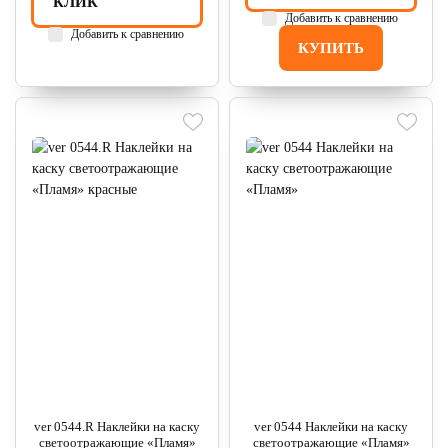
КЛИК
Добавить к сравнению
Добавить к сравнению
КУПИТЬ
ver 0544.R Наклейки на каску
ver 0544 Наклейки на каску
светоотражающие «Пламя»
светоотражающие «Пламя»