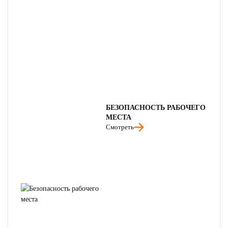
БЕЗОПАСНОСТЬ РАБОЧЕГО
МЕСТА
Смотреть