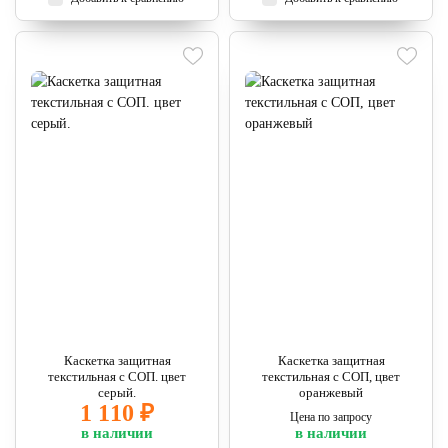
Каскетка защитная
Каскетка защитная
текстильная с СОП. цвет
текстильная с СОП, цвет
серый.
оранжевый
1 110 ₽
Цена по запросу
в наличии
в наличии