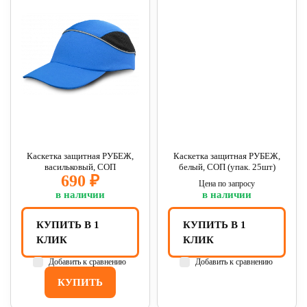
Каскетка защитная РУБЕЖ,
Каскетка защитная РУБЕЖ,
васильковый, СОП
белый, СОП (упак. 25шт)
690 ₽
Цена по запросу
в наличии
в наличии
КУПИТЬ В 1
КУПИТЬ В 1
КЛИК
КЛИК
Добавить к сравнению
Добавить к сравнению
КУПИТЬ