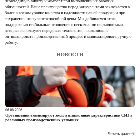
необходимую защиту и комфорт при выполнении их рабочих
обязанностей. Наше преимущество перед конкурентами заключается в
более высоком уровне качества и надежности нашей продукции при
сохранении конкурентоспособной цены. Мы добиваемся этого,
поддерживая стабильные отношения с несколькими поставщиками,
которые используют передовые технологии, позволяющие
оптимизировать производственный процесс и минимизировать ручную
работу.
НОВОСТИ
06.08.2026
05
Организации анализируют эксплуатационные характеристики СИЗ в
О
различных производственных условиях
п
Читать далее