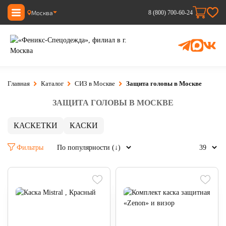
Москва
8 (800) 700-60-24
Главная
Каталог
СИЗ в Москве
Защита головы в Москве
ЗАЩИТА ГОЛОВЫ В МОСКВЕ
КАСКЕТКИ
КАСКИ
Фильтры