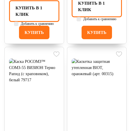
КУПИТЬ В 1
КУПИТЬ В 1
КЛИК
КЛИК
Добавить к сравнению
Добавить к сравнению
КУПИТЬ
КУПИТЬ