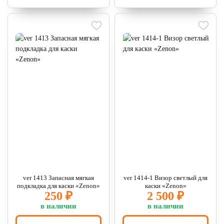
ver 1413 Запасная мягкая
ver 1414-1 Визор светлый для
подкладка для каски «Zenon»
каски «Zenon»
250 ₽
2 500 ₽
в наличии
в наличии