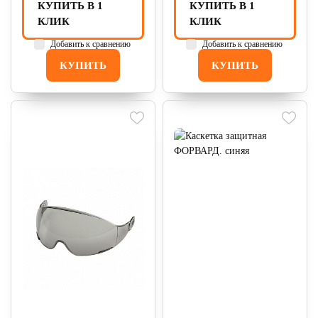
КУПИТЬ В 1
КУПИТЬ В 1
КЛИК
КЛИК
Добавить к сравнению
Добавить к сравнению
КУПИТЬ
КУПИТЬ