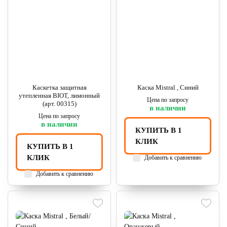
Каскетка защитная
Каска Mistral , Синий
утепленная BIOT, лимонный
Цена по запросу
(арт. 00315)
в наличии
Цена по запросу
в наличии
КУПИТЬ В 1
КЛИК
КУПИТЬ В 1
КЛИК
Добавить к сравнению
Добавить к сравнению