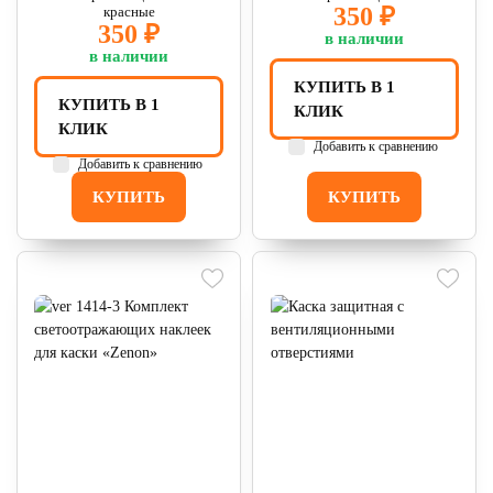
350 ₽
красные
350 ₽
в наличии
в наличии
КУПИТЬ В 1
КУПИТЬ В 1
КЛИК
КЛИК
Добавить к сравнению
Добавить к сравнению
КУПИТЬ
КУПИТЬ