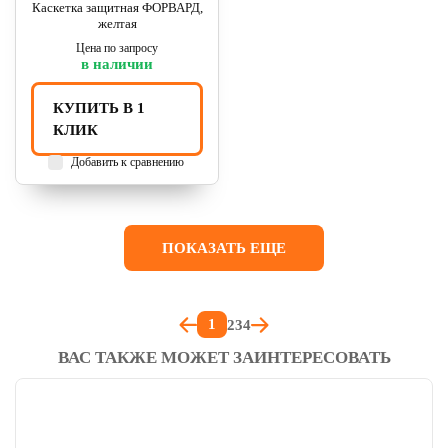
Каскетка защитная ФОРВАРД,
желтая
Цена по запросу
в наличии
КУПИТЬ В 1
КЛИК
Добавить к сравнению
ПОКАЗАТЬ ЕЩЕ
1
2
3
4
ВАС ТАКЖЕ МОЖЕТ ЗАИНТЕРЕСОВАТЬ