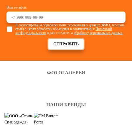
Ваш телефон:
Я согласен(-на) на обработку моих персональных данных (ФИО, телефон,
email) в целях обработки обращения в соответствии с
Политикой
конфиденциальности
и даю согласие на
обработку персональных данных
.
ОТПРАВИТЬ
ФОТОГАЛЕРЕЯ
НАШИ БРЕНДЫ