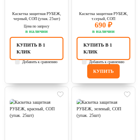
Каскетка защитная РУБЕЖ,
Каскетка защитная РУБЕЖ,
черный, СОП (упак. 25шт)
т.серый, СОП
690 ₽
Цена по запросу
в наличии
в наличии
КУПИТЬ В 1
КУПИТЬ В 1
КЛИК
КЛИК
Добавить к сравнению
Добавить к сравнению
КУПИТЬ