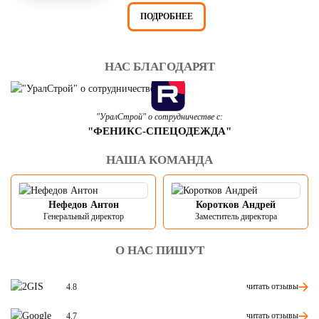
ПОДРОБНЕЕ
НАС БЛАГОДАРЯТ
"УралСтрой" о сотрудничестве с:
"ФЕНИКС-СПЕЦОДЕЖДА"
НАША КОМАНДА
Нефедов Антон
Коротков Андрей
Генеральный директор
Заместитель директора
О НАС ПИШУТ
читать отзывы
4.8
читать отзывы
4.7