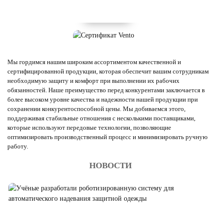
Мы гордимся нашим широким ассортиментом качественной и
сертифицированной продукции, которая обеспечит вашим сотрудникам
необходимую защиту и комфорт при выполнении их рабочих
обязанностей. Наше преимущество перед конкурентами заключается в
более высоком уровне качества и надежности нашей продукции при
сохранении конкурентоспособной цены. Мы добиваемся этого,
поддерживая стабильные отношения с несколькими поставщиками,
которые используют передовые технологии, позволяющие
оптимизировать производственный процесс и минимизировать ручную
работу.
НОВОСТИ