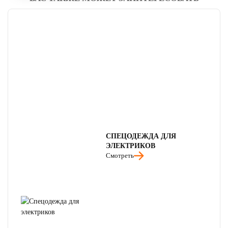
СПЕЦОДЕЖДА ДЛЯ
ЭЛЕКТРИКОВ
Смотреть