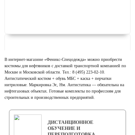
В интернет-магазине «Феникс-Спецодежда» можно приобрести
костюмы для нефтяников с доставкой транспортной компанией по
Москве и Московской области. Тел.: 8 (495) 223-02-10.
Антистатический костюм + обувь МБС + каска + перчатки
нитриловые. Маркировка Эс, Нм. Антистатика — обязательна на
нефтегазовых объектах. Готовые комплекты по профессиям для
строительных и производственных предприятий.
ФОРМА ДЛЯ ГОРНИЧНЫХ
Смотреть
ДИСТАНЦИОННОЕ
ОБУЧЕНИЕ И
ПЕРЕПОДГОТОВКА