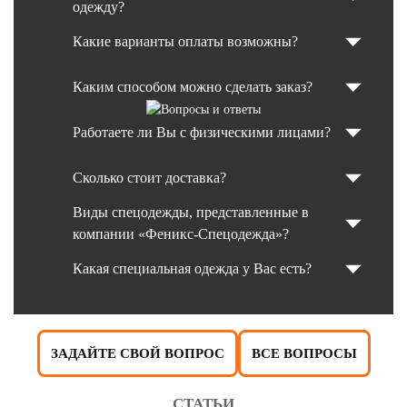
одежду?
Какие варианты оплаты возможны?
Каким способом можно сделать заказ?
Работаете ли Вы с физическими лицами?
Сколько стоит доставка?
Виды спецодежды, представленные в
компании «Феникс-Спецодежда»?
Какая специальная одежда у Вас есть?
ЗАДАЙТЕ СВОЙ ВОПРОС
ВСЕ ВОПРОСЫ
СТАТЬИ