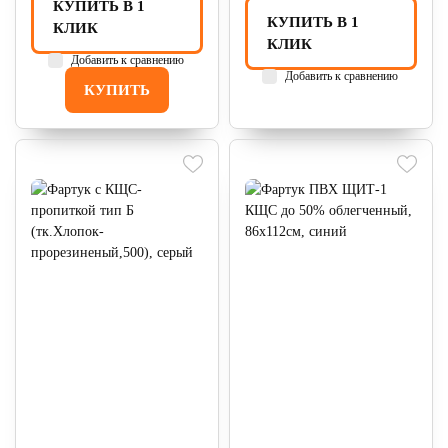
КУПИТЬ В 1
КУПИТЬ В 1
КЛИК
КЛИК
Добавить к сравнению
Добавить к сравнению
КУПИТЬ