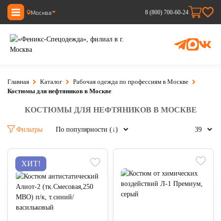
Москва
8 (800) 700-60-24
Главная
Каталог
Рабочая одежда по профессиям в Москве
Костюмы для нефтяников в Москве
КОСТЮМЫ ДЛЯ НЕФТЯНИКОВ В МОСКВЕ
Фильтры
ХИТ!