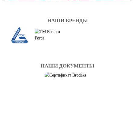
НАШИ БРЕНДЫ
НАШИ ДОКУМЕНТЫ