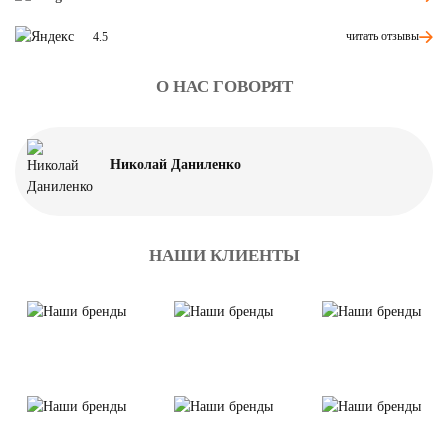
читать отзывы
4.5
О НАС ГОВОРЯТ
Николай Даниленко
НАШИ КЛИЕНТЫ