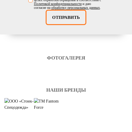
целях обработки обращения в соответствии с
Политикой конфиденциальности
и даю
согласие на
обработку персональных данных
.
ОТПРАВИТЬ
ФОТОГАЛЕРЕЯ
НАШИ БРЕНДЫ