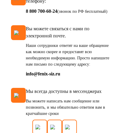
телефону:
8 800 700-60-24
(звонок по РФ бесплатный)
Вы можете связаться с нами по
электронной почте.
Наши сотрудники ответят на ваше обращение
как можно скорее и предоставят всю
необходимую информацию. Просто напишите
нам письмо по следующему адресу:
info@fenix-siz.ru
Мы всегда доступны в мессенджерах
Вы можете написать нам сообщение или
позвонить, и мы обязательно ответим вам в
кратчайшие сроки