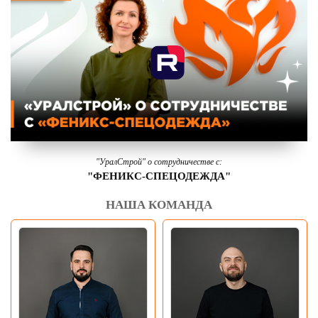
"УралСтрой" о сотрудничестве с:
"ФЕНИКС-СПЕЦОДЕЖДА"
НАША КОМАНДА