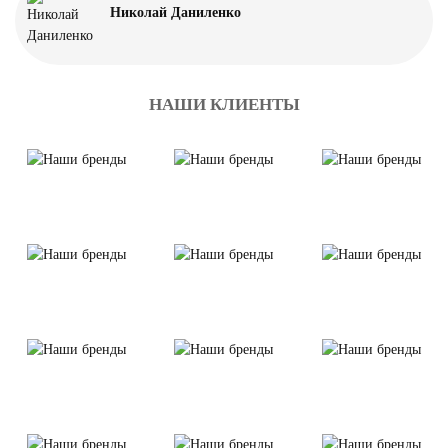
Николай Даниленко
НАШИ КЛИЕНТЫ