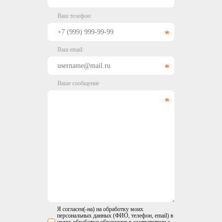
Ваш телефон:
Ваш email:
Ваше сообщение
Я согласен(-на) на обработку моих
персональных данных (ФИО, телефон, email) в