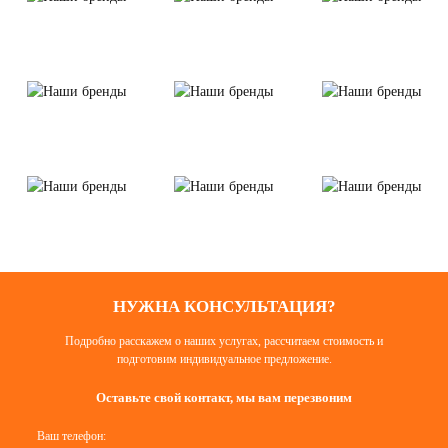
НУЖНА КОНСУЛЬТАЦИЯ?
Подробно расскажем о наших услугах, рассчитаем стоимость и
подготовим индивидуальное предложение.
Оставьте свой контакт, мы вам перезвоним
Ваш телефон: