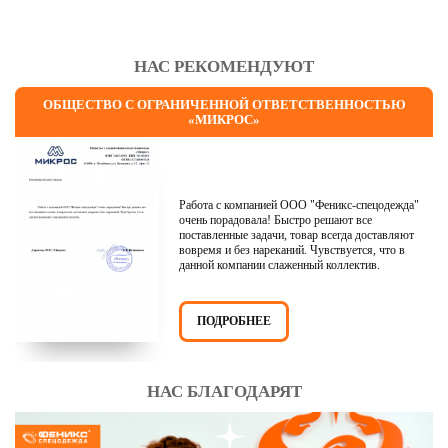
НАС РЕКОМЕНДУЮТ
ОБЩЕСТВО С ОГРАНИЧЕННОЙ ОТВЕТСТВЕННОСТЬЮ
«МИКРОС»
Работа с компанией ООО "Феникс-спецодежда"
очень порадовала! Быстро решают все
поставленные задачи, товар всегда доставляют
вовремя и без нареканий. Чувствуется, что в
данной компании слаженный коллектив.
ПОДРОБНЕЕ
НАС БЛАГОДАРЯТ