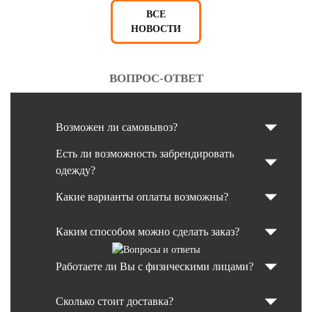
ВСЕ
НОВОСТИ
ВОПРОС-ОТВЕТ
Возможен ли самовывоз?
Есть ли возможность забрендировать
одежду?
Какие варианты оплаты возможны?
Каким способом можно сделать заказ?
Работаете ли Вы с физическими лицами?
Сколько стоит доставка?