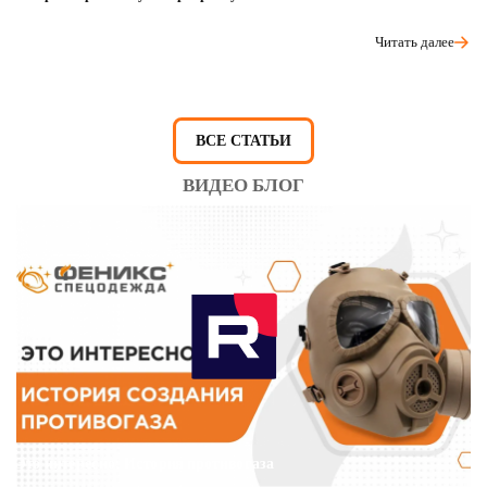
Читать далее
ВСЕ СТАТЬИ
ВИДЕО БЛОГ
Это интересно: История противогаза