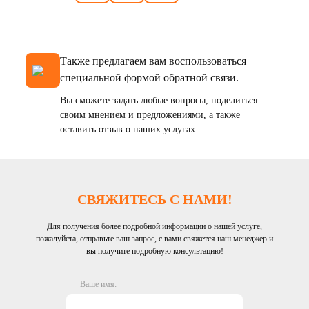
Также предлагаем вам воспользоваться
специальной формой обратной связи.
Вы сможете задать любые вопросы, поделиться
своим мнением и предложениями, а также
оставить отзыв о наших услугах:
СВЯЖИТЕСЬ С НАМИ!
Для получения более подробной информации о нашей услуге,
пожалуйста, отправьте ваш запрос, с вами свяжется наш менеджер и
вы получите подробную консультацию!
Ваше имя: