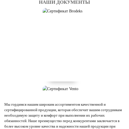
НАШИ ДОКУМЕНТЫ
Мы гордимся нашим широким ассортиментом качественной и
сертифицированной продукции, которая обеспечит вашим сотрудникам
необходимую защиту и комфорт при выполнении их рабочих
обязанностей. Наше преимущество перед конкурентами заключается в
более высоком уровне качества и надежности нашей продукции при