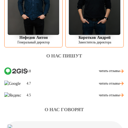
Нефедов Антон
Коротков Андрей
Генеральный директор
Заместитель директора
О НАС ПИШУТ
читать отзывы
4.8
читать отзывы
4.7
читать отзывы
4.5
О НАС ГОВОРЯТ