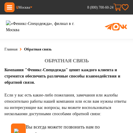
Москва
8 (800) 700-60-24
Главная
Обратная связь
ОБРАТНАЯ СВЯЗЬ
Компания "Феникс-Спецодежда" ценит каждого клиента и
стремится обеспечить различные способы взаимодействия и
обратной связи.
Если у вас есть какие-либо пожелания, замечания или жалобы
относительно работы нашей компании или если вам нужны ответы
на интересующие вас вопросы, вы можете воспользоваться
несколькими доступными способами обратной связи:
Вы всегда можете позвонить нам по