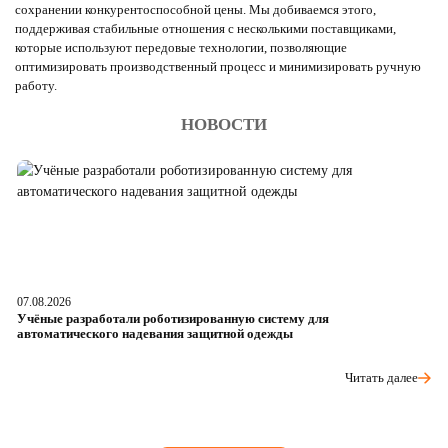
сохранении конкурентоспособной цены. Мы добиваемся этого,
поддерживая стабильные отношения с несколькими поставщиками,
которые используют передовые технологии, позволяющие
оптимизировать производственный процесс и минимизировать ручную
работу.
НОВОСТИ
07.08.2026
06
Учёные разработали роботизированную систему для
О
автоматического надевания защитной одежды
р
Читать далее