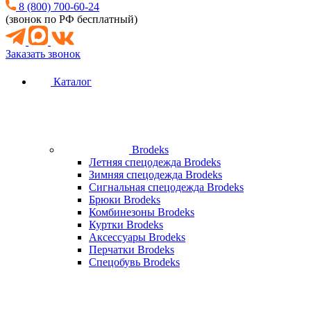
8 (800) 700-60-24
(звонок по РФ бесплатный)
Заказать звонок
Каталог
Brodeks
Летняя спецодежда Brodeks
Зимняя спецодежда Brodeks
Сигнальная спецодежда Brodeks
Брюки Brodeks
Комбинезоны Brodeks
Куртки Brodeks
Аксессуары Brodeks
Перчатки Brodeks
Спецобувь Brodeks