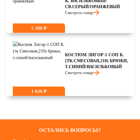
К, ВАСИЛЬКОВЫЙ/
СВ.СЕРЫЙ/ОРАНЖЕВЫЙ
Смотреть товар
5 300 ₽
КОСТЮМ ЛИГОР-1 СОП К.
(ТК.СМЕСОВАЯ,210) БРЮКИ,
Т.СИНИЙ/ВАСИЛЬКОВЫЙ
Смотреть товар
1 630 ₽
ОСТАЛИСЬ ВОПРОСЫ?