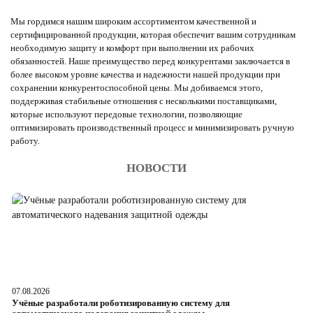
Мы гордимся нашим широким ассортиментом качественной и
сертифицированной продукции, которая обеспечит вашим сотрудникам
необходимую защиту и комфорт при выполнении их рабочих
обязанностей. Наше преимущество перед конкурентами заключается в
более высоком уровне качества и надежности нашей продукции при
сохранении конкурентоспособной цены. Мы добиваемся этого,
поддерживая стабильные отношения с несколькими поставщиками,
которые используют передовые технологии, позволяющие
оптимизировать производственный процесс и минимизировать ручную
работу.
НОВОСТИ
07.08.2026
06
Учёные разработали роботизированную систему для
О