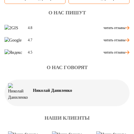
О НАС ПИШУТ
читать отзывы
4.8
читать отзывы
4.7
читать отзывы
4.5
О НАС ГОВОРЯТ
Николай Даниленко
НАШИ КЛИЕНТЫ