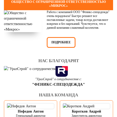
ОБЩЕСТВО С ОГРАНИЧЕННОЙ ОТВЕТСТВЕННОСТЬЮ
«МИКРОС»
Работа с компанией ООО "Феникс-спецодежда"
очень порадовала! Быстро решают все
поставленные задачи, товар всегда доставляют
вовремя и без нареканий. Чувствуется, что в
данной компании слаженный коллектив.
ПОДРОБНЕЕ
НАС БЛАГОДАРЯТ
"УралСтрой" о сотрудничестве с:
"ФЕНИКС-СПЕЦОДЕЖДА"
НАША КОМАНДА
Нефедов Антон
Коротков Андрей
Генеральный директор
Заместитель директора