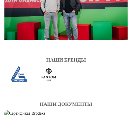
НАШИ БРЕНДЫ
НАШИ ДОКУМЕНТЫ