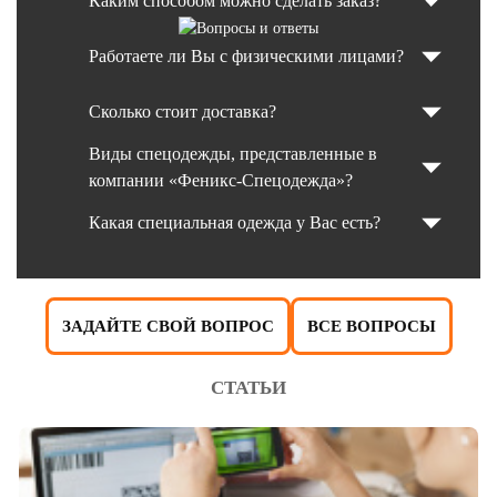
Каким способом можно сделать заказ?
Работаете ли Вы с физическими лицами?
Сколько стоит доставка?
Виды спецодежды, представленные в
компании «Феникс-Спецодежда»?
Какая специальная одежда у Вас есть?
ЗАДАЙТЕ СВОЙ ВОПРОС
ВСЕ ВОПРОСЫ
СТАТЬИ