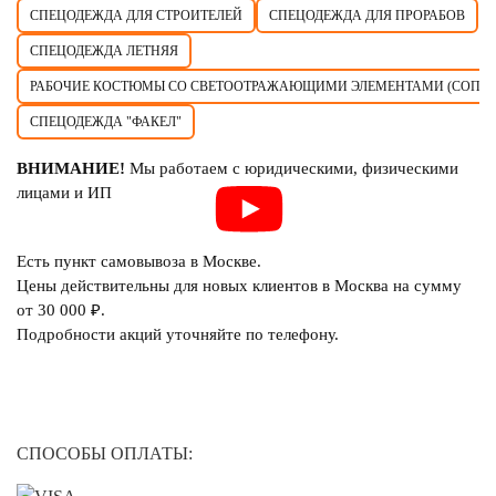
СПЕЦОДЕЖДА ДЛЯ СТРОИТЕЛЕЙ
СПЕЦОДЕЖДА ДЛЯ ПРОРАБОВ
СПЕЦОДЕЖДА ЛЕТНЯЯ
РАБОЧИЕ КОСТЮМЫ СО СВЕТООТРАЖАЮЩИМИ ЭЛЕМЕНТАМИ (СОП)
СПЕЦОДЕЖДА "ФАКЕЛ"
ВНИМАНИЕ!
Мы работаем с юридическими, физическими
лицами и ИП
Есть пункт самовывоза в Москве.
Цены действительны для новых клиентов в Москва на сумму
от 30 000 ₽.
Подробности акций уточняйте по телефону.
СПОСОБЫ ОПЛАТЫ: