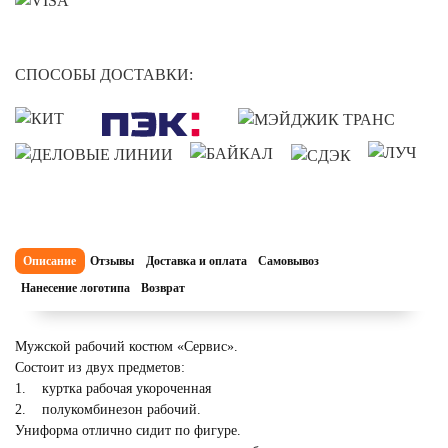
СПОСОБЫ ДОСТАВКИ:
Описание
Отзывы
Доставка и оплата
Самовывоз
Нанесение логотипа
Возврат
Мужской рабочий костюм «Сервис».
Состоит из двух предметов:
1. куртка рабочая укороченная
2. полукомбинезон рабочий.
Униформа отлично сидит по фигуре.