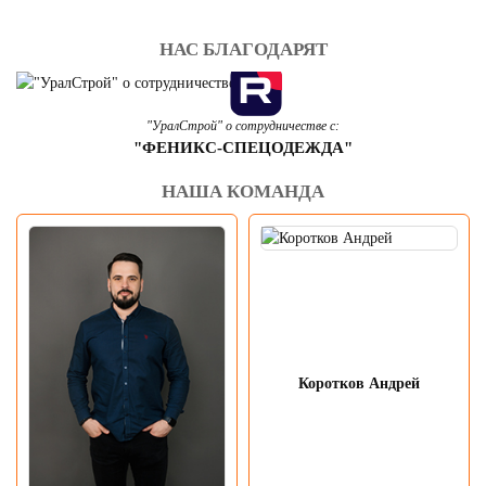
НАС БЛАГОДАРЯТ
"УралСтрой" о сотрудничестве с:
"ФЕНИКС-СПЕЦОДЕЖДА"
НАША КОМАНДА
Коротков Андрей