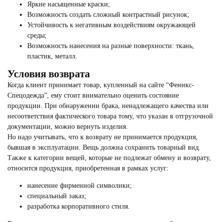
Яркие насыщенные краски;
Возможность создать сложный контрастный рисунок;
Устойчивость к негативным воздействиям окружающей
среды;
Возможность нанесения на разные поверхности: ткань,
пластик, металл.
Условия возврата
Когда клиент принимает товар, купленный на сайте “Феникс-
Спецодежда”, ему стоит внимательно оценить состояние
продукции. При обнаружении брака, ненадлежащего качества или
несоответствия фактического товара тому, что указан в отгрузочной
документации, можно вернуть изделия.
Но надо учитывать, что к возврату не принимается продукция,
бывшая в эксплуатации. Вещь должна сохранить товарный вид.
Также к категории вещей, которые не подлежат обмену и возврату,
относится продукция, приобретенная в рамках услуг:
нанесение фирменной символики;
специальный заказ;
разработка корпоративного стиля.