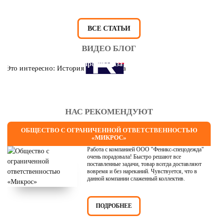
ВСЕ СТАТЬИ
ВИДЕО БЛОГ
Это интересно: История противогаза
НАС РЕКОМЕНДУЮТ
ОБЩЕСТВО С ОГРАНИЧЕННОЙ ОТВЕТСТВЕННОСТЬЮ
«МИКРОС»
Работа с компанией ООО "Феникс-спецодежда"
очень порадовала! Быстро решают все
поставленные задачи, товар всегда доставляют
вовремя и без нареканий. Чувствуется, что в
данной компании слаженный коллектив.
ПОДРОБНЕЕ