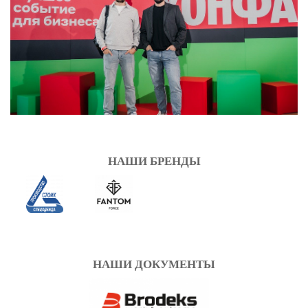
НАШИ БРЕНДЫ
НАШИ ДОКУМЕНТЫ