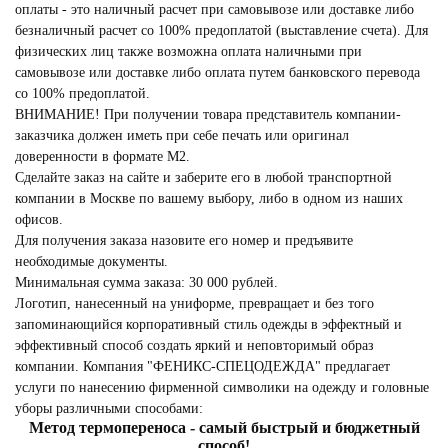
оплаты - это наличный расчет при самовывозе или доставке либо
безналичный расчет со 100% предоплатой (выставление счета). Для
физических лиц также возможна оплата наличными при
самовывозе или доставке либо оплата путем банковского перевода
со 100% предоплатой.
ВНИМАНИЕ! При получении товара представитель компании-
заказчика должен иметь при себе печать или оригинал
доверенности в формате М2.
Сделайте заказ на сайте и заберите его в любой транспортной
компании в Москве по вашему выбору, либо в одном из наших
офисов.
Для получения заказа назовите его номер и предъявите
необходимые документы.
Минимальная сумма заказа: 30 000 рублей.
Логотип, нанесенный на униформе, превращает и без того
запоминающийся корпоративный стиль одежды в эффектный и
эффективный способ создать яркий и неповторимый образ
компании. Компания "ФЕНИКС-СПЕЦОДЕЖДА" предлагает
услуги по нанесению фирменной символики на одежду и головные
уборы различными способами:
Метод термопереноса - самый быстрый и бюджетный
способ!