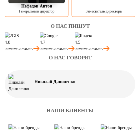
Нефедов Антон
Генеральный директор
Заместитель директора
О НАС ПИШУТ
4.8
4.7
4.5
читать отзывы
читать отзывы
читать отзывы
О НАС ГОВОРЯТ
Николай Даниленко
НАШИ КЛИЕНТЫ