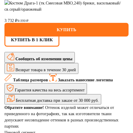
3 732 ₽
4 390 ₽
КУПИТЬ
КУПИТЬ В 1 КЛИК
Сообщить об изменении цены
Возврат товара в течение 30 дней
Таблица размеров
Заказать нанесение логотипа
Гарантия качества на весь ассортимент
Бесплатная доставка при заказе от 30 000 руб.
Обратите внимание!
Оттенок изделий может отличаться от
приведенного на фотографиях, так как изготовители ткани
допускают несовпадение оттенков в разных производственных
партиях
Ценовой сегмент