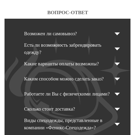
ВОПРОС-ОТВЕТ
Возможен ли самовывоз?
Есть ли возможность забрендировать
одежду?
Какие варианты оплаты возможны?
Каким способом можно сделать заказ?
Работаете ли Вы с физическими лицами?
Сколько стоит доставка?
Виды спецодежды, представленные в
компании «Феникс-Спецодежда»?