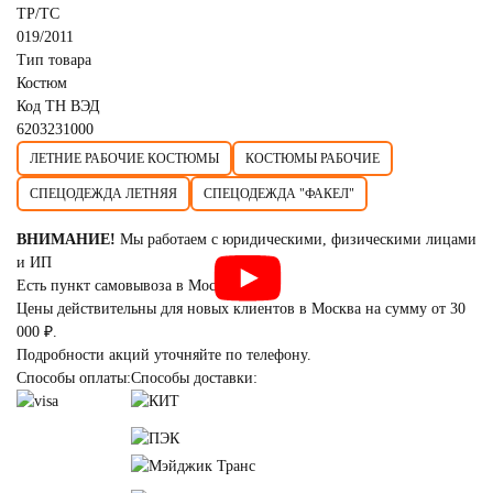
ТР/ТС
019/2011
Тип товара
Костюм
Код ТН ВЭД
6203231000
ЛЕТНИЕ РАБОЧИЕ КОСТЮМЫ
КОСТЮМЫ РАБОЧИЕ
СПЕЦОДЕЖДА ЛЕТНЯЯ
СПЕЦОДЕЖДА "ФАКЕЛ"
ВНИМАНИЕ!
Мы работаем с юридическими, физическими лицами
и ИП
Есть пункт самовывоза в Москве.
Цены действительны для новых клиентов в Москва на сумму от 30
000 ₽.
Подробности акций уточняйте по телефону.
Способы оплаты:
Способы доставки: