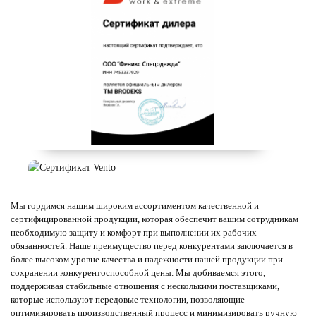
Мы гордимся нашим широким ассортиментом качественной и
сертифицированной продукции, которая обеспечит вашим сотрудникам
необходимую защиту и комфорт при выполнении их рабочих
обязанностей. Наше преимущество перед конкурентами заключается в
более высоком уровне качества и надежности нашей продукции при
сохранении конкурентоспособной цены. Мы добиваемся этого,
поддерживая стабильные отношения с несколькими поставщиками,
которые используют передовые технологии, позволяющие
оптимизировать производственный процесс и минимизировать ручную