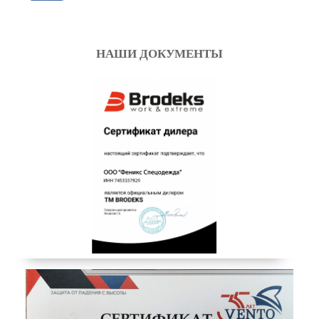
НАШИ ДОКУМЕНТЫ