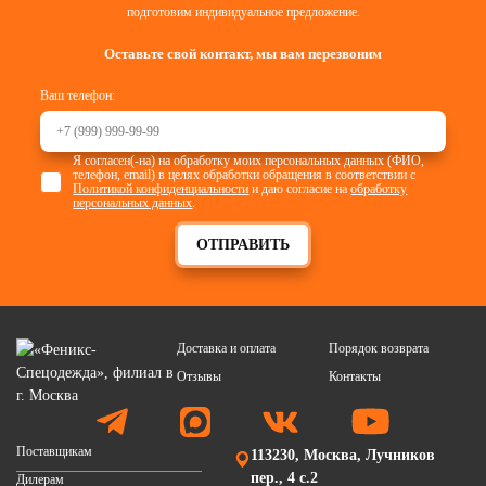
подготовим индивидуальное предложение.
Оставьте свой контакт, мы вам перезвоним
Ваш телефон:
Я согласен(-на) на обработку моих персональных данных (ФИО,
телефон, email) в целях обработки обращения в соответствии с
Политикой конфиденциальности
и даю согласие на
обработку
персональных данных
.
ОТПРАВИТЬ
Доставка и оплата
Порядок возврата
Отзывы
Контакты
Поставщикам
113230, Москва, Лучников
пер., 4 с.2
Дилерам