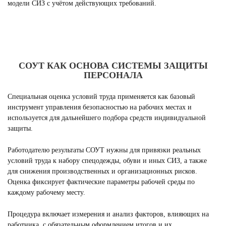
модели СИЗ с учётом действующих требований.
СОУТ КАК ОСНОВА СИСТЕМЫ ЗАЩИТЫ
ПЕРСОНАЛА
Специальная оценка условий труда применяется как базовый
инструмент управления безопасностью на рабочих местах и
используется для дальнейшего подбора средств индивидуальной
защиты.
Работодателю результаты СОУТ нужны для привязки реальных
условий труда к набору спецодежды, обуви и иных СИЗ, а также
для снижения производственных и организационных рисков.
Оценка фиксирует фактические параметры рабочей среды по
каждому рабочему месту.
Процедура включает измерения и анализ факторов, влияющих на
работника, с обязательным оформлением итогов и их