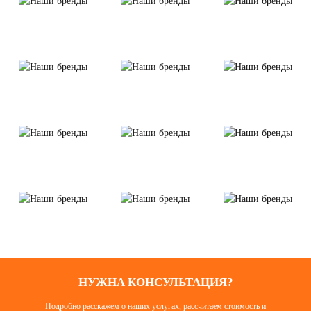
НУЖНА КОНСУЛЬТАЦИЯ?
Подробно расскажем о наших услугах, рассчитаем стоимость и