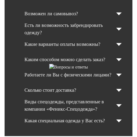
Возможен ли самовывоз?
Есть ли возможность забрендировать
одежду?
Какие варианты оплаты возможны?
Каким способом можно сделать заказ?
Работаете ли Вы с физическими лицами?
Сколько стоит доставка?
Виды спецодежды, представленные в
компании «Феникс-Спецодежда»?
Какая специальная одежда у Вас есть?