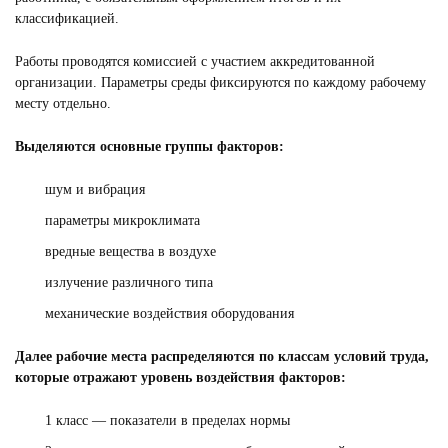
классификацией.
Работы проводятся комиссией с участием аккредитованной
организации. Параметры среды фиксируются по каждому рабочему
месту отдельно.
Выделяются основные группы факторов:
шум и вибрация
параметры микроклимата
вредные вещества в воздухе
излучение различного типа
механические воздействия оборудования
Далее рабочие места распределяются по классам условий труда,
которые отражают уровень воздействия факторов:
1 класс — показатели в пределах нормы