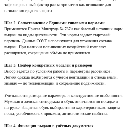
зафиксированный фактор рассматривается как основание для
назначения средств защиты.
Шаг 2. Сопоставление с Едиными типовыми нормами
Применяется Приказ Минтруда № 767н как базовый источник норм
выдачи по видам деятельности. Эти нормы задают стартовый
перечень. Данные СОУТ используются для уточнения состава
выдачи. При наличии повышенных воздействий комплект
расширяется, сокращение объёма не применяется.
Шаг 3. Подбор конкретных моделей и размеров
Выбор ведётся по условиям работы и параметрам работников.
Летняя одежда подбирается с учётом вентиляции и отвода влаги,
зимняя — по теплоизоляции и сохранению подвижности.
Учитываются размерные параметры и конструктивные особенности.
Мужская и женская спецодежда и обувь отличаются по посадке и
нагрузке. Защитная обувь выбирается по характеристикам: защита
носка, устойчивость к проколам, антистатические свойства.
Шаг 4. Фиксация выдачи в учётных документах