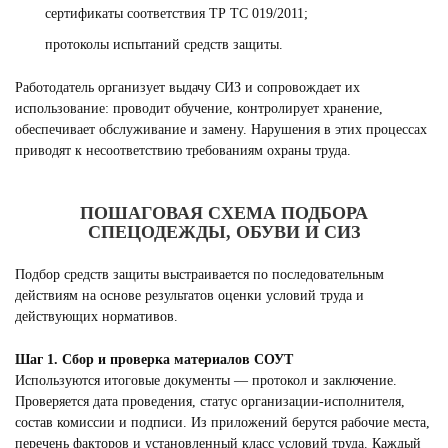
сертификаты соответствия ТР ТС 019/2011;
протоколы испытаний средств защиты.
Работодатель организует выдачу СИЗ и сопровождает их
использование: проводит обучение, контролирует хранение,
обеспечивает обслуживание и замену. Нарушения в этих процессах
приводят к несоответствию требованиям охраны труда.
ПОШАГОВАЯ СХЕМА ПОДБОРА
СПЕЦОДЕЖДЫ, ОБУВИ И СИЗ
Подбор средств защиты выстраивается по последовательным
действиям на основе результатов оценки условий труда и
действующих нормативов.
Шаг 1. Сбор и проверка материалов СОУТ
Используются итоговые документы — протокол и заключение.
Проверяется дата проведения, статус организации-исполнителя,
состав комиссии и подписи. Из приложений берутся рабочие места,
перечень факторов и установленный класс условий труда. Каждый