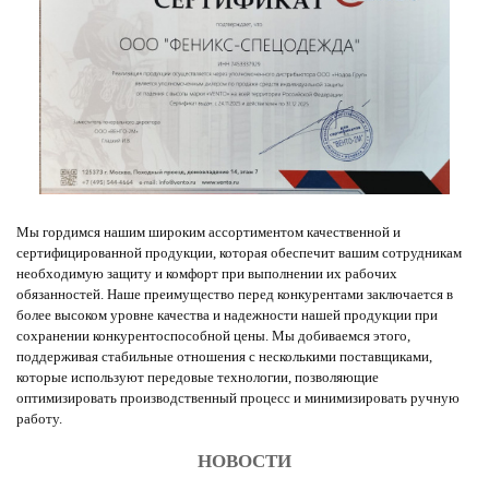
Мы гордимся нашим широким ассортиментом качественной и
сертифицированной продукции, которая обеспечит вашим сотрудникам
необходимую защиту и комфорт при выполнении их рабочих
обязанностей. Наше преимущество перед конкурентами заключается в
более высоком уровне качества и надежности нашей продукции при
сохранении конкурентоспособной цены. Мы добиваемся этого,
поддерживая стабильные отношения с несколькими поставщиками,
которые используют передовые технологии, позволяющие
оптимизировать производственный процесс и минимизировать ручную
работу.
НОВОСТИ