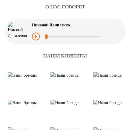
О НАС ГОВОРЯТ
Николай Даниленко
НАШИ КЛИЕНТЫ