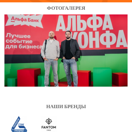
ФОТОГАЛЕРЕЯ
НАШИ БРЕНДЫ