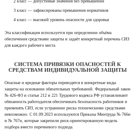
2 класс — допустимые значения без превышений
3 класс — зафиксированы превышения нормативов
4 класс — высокий уровень опасности для здоровья
Эта классификация используется при определении объёма
обеспечения средствами защиты и задаёт конкретный перечень СИЗ
для каждого рабочего места.
СИСТЕМА ПРИВЯЗКИ ОПАСНОСТЕЙ К
СРЕДСТВАМ ИНДИВИДУАЛЬНОЙ ЗАЩИТЫ
Опасные и вредные факторы переводятся в конкретные виды
защиты на основании обязательных требований. Федеральный закон
№ 426-ФЗ и статьи 212 и 221 Трудового кодекса РФ устанавливают
обязанность работодателя обеспечивать безопасность работников и
применять СИЗ, если устранение риска техническими средствами
невозможно. С 01.09.2023 используются Приказы Минтруда № 766н
и № 767н, которые закрепили риск-ориентированную модель
подбора вместо перечневого подхода.