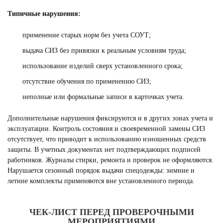
Типичные нарушения:
применение старых норм без учета СОУТ;
выдача СИЗ без привязки к реальным условиям труда;
использование изделий сверх установленного срока;
отсутствие обучения по применению СИЗ;
неполные или формальные записи в карточках учета.
Дополнительные нарушения фиксируются и в других зонах учета и
эксплуатации. Контроль состояния и своевременной замены СИЗ
отсутствует, что приводит к использованию изношенных средств
защиты. В учетных документах нет подтверждающих подписей
работников. Журналы стирки, ремонта и проверок не оформляются.
Нарушается сезонный порядок выдачи спецодежды: зимние и
летние комплекты применяются вне установленного периода.
ЧЕК-ЛИСТ ПЕРЕД ПРОВЕРОЧНЫМИ
МЕРОПРИЯТИЯМИ