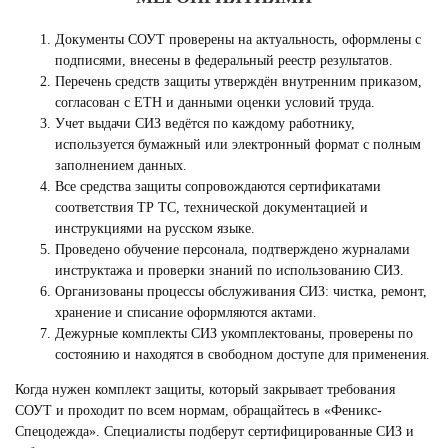
Документы СОУТ проверены на актуальность, оформлены с
подписями, внесены в федеральный реестр результатов.
Перечень средств защиты утверждён внутренним приказом,
согласован с ЕТН и данными оценки условий труда.
Учет выдачи СИЗ ведётся по каждому работнику,
используется бумажный или электронный формат с полным
заполнением данных.
Все средства защиты сопровождаются сертификатами
соответствия ТР ТС, технической документацией и
инструкциями на русском языке.
Проведено обучение персонала, подтверждено журналами
инструктажа и проверки знаний по использованию СИЗ.
Организованы процессы обслуживания СИЗ: чистка, ремонт,
хранение и списание оформляются актами.
Дежурные комплекты СИЗ укомплектованы, проверены по
состоянию и находятся в свободном доступе для применения.
Когда нужен комплект защиты, который закрывает требования
СОУТ и проходит по всем нормам, обращайтесь в «Феникс-
Спецодежда». Специалисты подберут сертифицированные СИЗ и