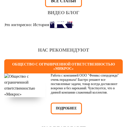
ВСЕ СТАТЬИ
ВИДЕО БЛОГ
Это интересно: История противогаза
НАС РЕКОМЕНДУЮТ
ОБЩЕСТВО С ОГРАНИЧЕННОЙ ОТВЕТСТВЕННОСТЬЮ
«МИКРОС»
Работа с компанией ООО "Феникс-спецодежда"
очень порадовала! Быстро решают все
поставленные задачи, товар всегда доставляют
вовремя и без нареканий. Чувствуется, что в
данной компании слаженный коллектив.
ПОДРОБНЕЕ