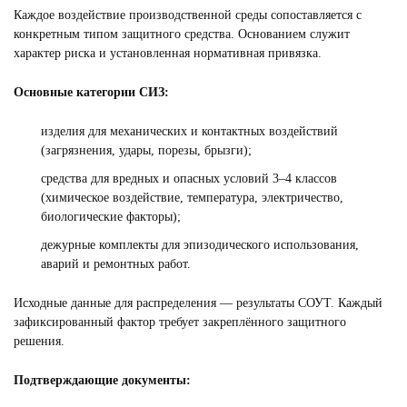
Каждое воздействие производственной среды сопоставляется с
конкретным типом защитного средства. Основанием служит
характер риска и установленная нормативная привязка.
Основные категории СИЗ:
изделия для механических и контактных воздействий
(загрязнения, удары, порезы, брызги);
средства для вредных и опасных условий 3–4 классов
(химическое воздействие, температура, электричество,
биологические факторы);
дежурные комплекты для эпизодического использования,
аварий и ремонтных работ.
Исходные данные для распределения — результаты СОУТ. Каждый
зафиксированный фактор требует закреплённого защитного
решения.
Подтверждающие документы: