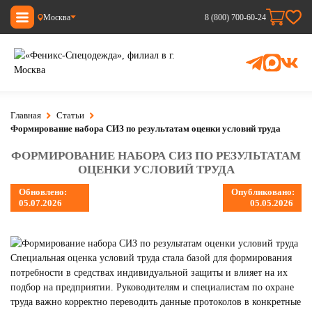
Москва
8 (800) 700-60-24
Главная
Статьи
Формирование набора СИЗ по результатам оценки условий труда
ФОРМИРОВАНИЕ НАБОРА СИЗ ПО РЕЗУЛЬТАТАМ
ОЦЕНКИ УСЛОВИЙ ТРУДА
Обновлено:
Опубликовано:
05.07.2026
05.05.2026
Специальная оценка условий труда стала базой для формирования
потребности в средствах индивидуальной защиты и влияет на их
подбор на предприятии. Руководителям и специалистам по охране
труда важно корректно переводить данные протоколов в конкретные