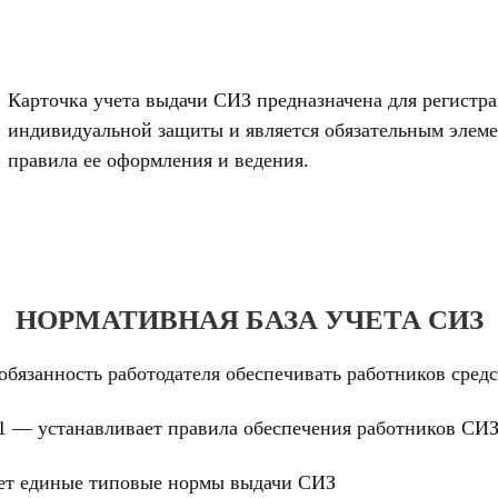
Карточка учета выдачи СИЗ предназначена для регистр
индивидуальной защиты и является обязательным элеме
правила ее оформления и ведения.
НОРМАТИВНАЯ БАЗА УЧЕТА СИЗ
 обязанность работодателя обеспечивать работников сре
21 — устанавливает правила обеспечения работников С
ет единые типовые нормы выдачи СИЗ