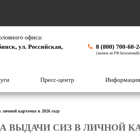
оловного офиса:
бинск, ул. Российская,
8 (800) 700-60-2
(звонок по РФ бесплатный)
уги
Пресс-центр
Информация
личной карточке в 2026 году
 ВЫДАЧИ СИЗ В ЛИЧНОЙ КАР