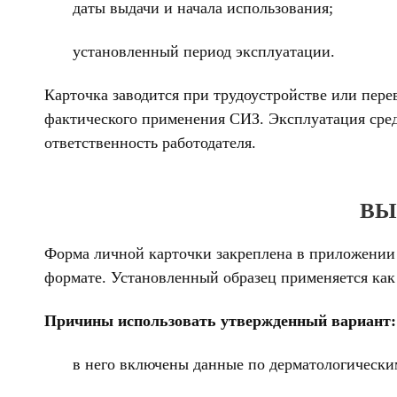
даты выдачи и начала использования;
установленный период эксплуатации.
Карточка заводится при трудоустройстве или пере
фактического применения СИЗ. Эксплуатация сред
ответственность работодателя.
ВЫ
Форма личной карточки закреплена в приложении 
формате. Установленный образец применяется как
Причины использовать утвержденный вариант:
в него включены данные по дерматологически