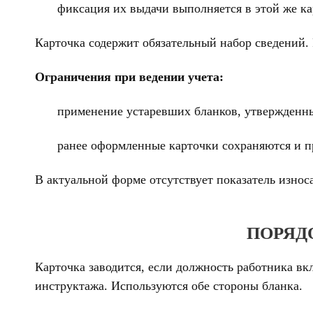
фиксация их выдачи выполняется в этой же ка
Карточка содержит обязательный набор сведений. 
Ограничения при ведении учета:
применение устаревших бланков, утвержденны
ранее оформленные карточки сохраняются и п
В актуальной форме отсутствует показатель износ
ПОРЯД
Карточка заводится, если должность работника в
инструктажа. Используются обе стороны бланка.