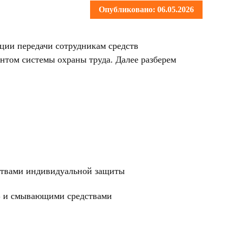
Опубликовано: 06.05.2026
ации передачи сотрудникам средств
нтом системы охраны труда. Далее разберем
дствами индивидуальной защиты
ИЗ и смывающими средствами