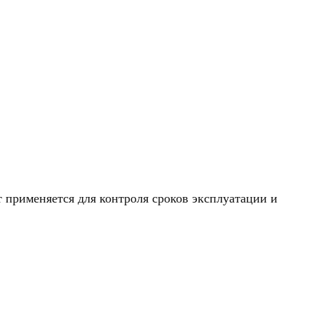
 применяется для контроля сроков эксплуатации и