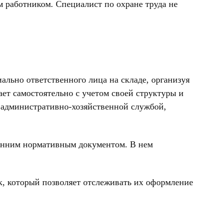
 работником. Специалист по охране труда не
ально ответственного лица на складе, организуя
ет самостоятельно с учетом своей структуры и
, административно-хозяйственной службой,
ренним нормативным документом. В нем
, который позволяет отслеживать их оформление