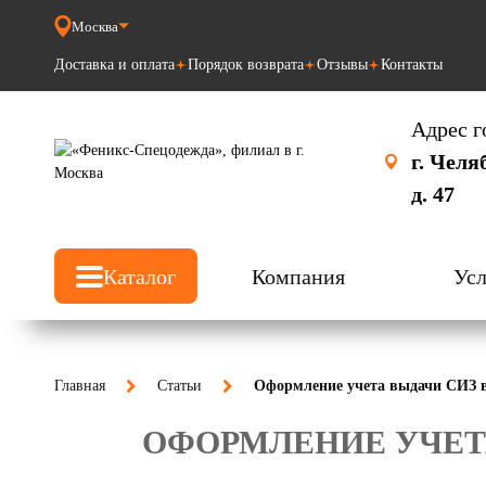
Москва
Доставка и оплата
Порядок возврата
Отзывы
Контакты
Адрес г
г. Челя
д. 47
Каталог
Компания
Усл
Главная
Статьи
Оформление учета выдачи СИЗ в 
ОФОРМЛЕНИЕ УЧЕТА