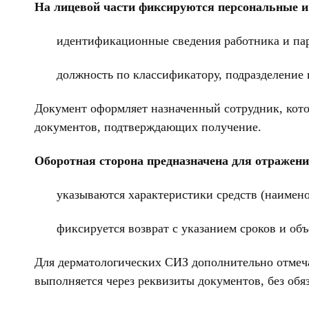
На лицевой части фиксируются персональные и
идентификационные сведения работника и пар
должность по классификатору, подразделение 
Документ оформляет назначенный сотрудник, кото
документов, подтверждающих получение.
Оборотная сторона предназначена для отражен
указываются характеристики средств (наимено
фиксируется возврат с указанием сроков и об
Для дерматологических СИЗ дополнительно отмеч
выполняется через реквизиты документов, без обя