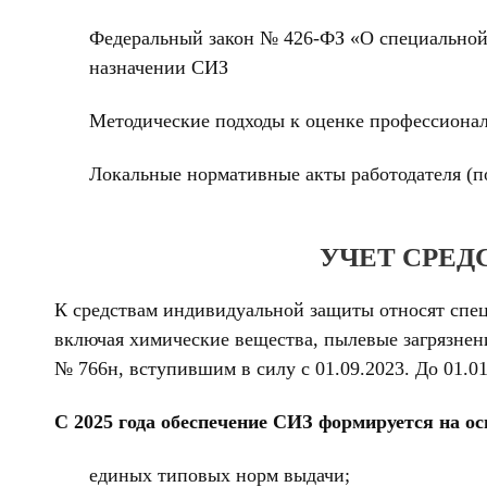
Федеральный закон № 426-ФЗ «О специальной 
назначении СИЗ
Методические подходы к оценке профессионал
Локальные нормативные акты работодателя (п
УЧЕТ СРЕД
К средствам индивидуальной защиты относят спец
включая химические вещества, пылевые загрязнен
№ 766н, вступившим в силу с 01.09.2023. До 01.0
С 2025 года обеспечение СИЗ формируется на ос
единых типовых норм выдачи;