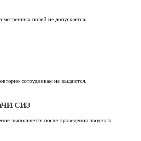
усмотренных полей не допускается.
повторно сотрудникам не выдаются.
ЧИ СИЗ
ение выполняется после проведения вводного