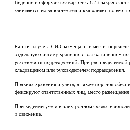
Ведение и оформление карточек СИЗ закрепляют 
занимается их заполнением и выполняет только пр
Карточки учета СИЗ размещают в месте, определен
отдельную систему хранения с разграничением по
удаленности подразделений. При распределенной 
кладовщиком или руководителем подразделения.
Правила хранения и учета, а также порядок обес
фиксируют ответственных лиц, место размещения 
При ведении учета в электронном формате дополн
и движение.