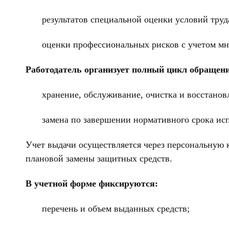
результатов специальной оценки условий труд
оценки профессиональных рисков с учетом м
Работодатель организует полный цикл обращен
хранение, обслуживание, очистка и восстанов
замена по завершении нормативного срока ис
Учет выдачи осуществляется через персональную 
плановой замены защитных средств.
В учетной форме фиксируются:
перечень и объем выданных средств;