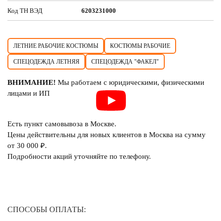
Код ТН ВЭД
6203231000
ЛЕТНИЕ РАБОЧИЕ КОСТЮМЫ
КОСТЮМЫ РАБОЧИЕ
СПЕЦОДЕЖДА ЛЕТНЯЯ
СПЕЦОДЕЖДА "ФАКЕЛ"
ВНИМАНИЕ!
Мы работаем с юридическими, физическими
лицами и ИП
Есть пункт самовывоза в Москве.
Цены действительны для новых клиентов в Москва на сумму
от 30 000 ₽.
Подробности акций уточняйте по телефону.
СПОСОБЫ ОПЛАТЫ: