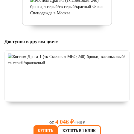
Доступно в другом цвете
4 046 ₽
от
4 760 ₽
КУПИТЬ
КУПИТЬ В 1 КЛИК