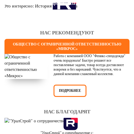
Это интересно: История противогаза
НАС РЕКОМЕНДУЮТ
ОБЩЕСТВО С ОГРАНИЧЕННОЙ ОТВЕТСТВЕННОСТЬЮ
«МИКРОС»
Работа с компанией ООО "Феникс-спецодежда"
очень порадовала! Быстро решают все
поставленные задачи, товар всегда доставляют
вовремя и без нареканий. Чувствуется, что в
данной компании слаженный коллектив.
ПОДРОБНЕЕ
НАС БЛАГОДАРЯТ
"УралСтрой" о сотрудничестве с: