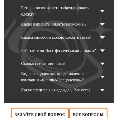
Есть ли возможность забрендировать
одежду?
Какие варианты оплаты возможны?
Каким способом можно сделать заказ?
Работаете ли Вы с физическими лицами?
Сколько стоит доставка?
Виды спецодежды, представленные в
компании «Феникс-Спецодежда»?
Какая специальная одежда у Вас есть?
ЗАДАЙТЕ СВОЙ ВОПРОС
ВСЕ ВОПРОСЫ