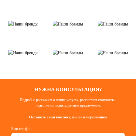
НУЖНА КОНСУЛЬТАЦИЯ?
Подробно расскажем о наших услугах, рассчитаем стоимость и
подготовим индивидуальное предложение.
Оставьте свой контакт, мы вам перезвоним
Ваш телефон: