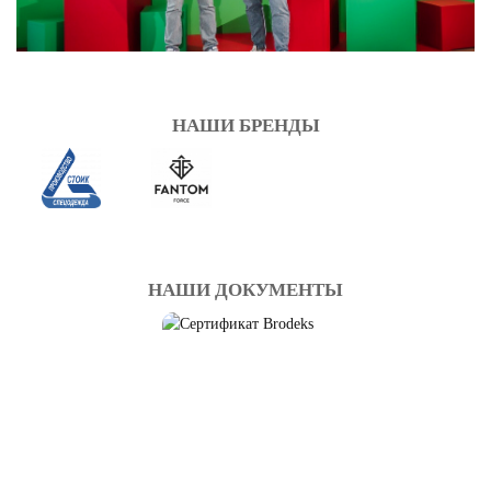
НАШИ БРЕНДЫ
НАШИ ДОКУМЕНТЫ