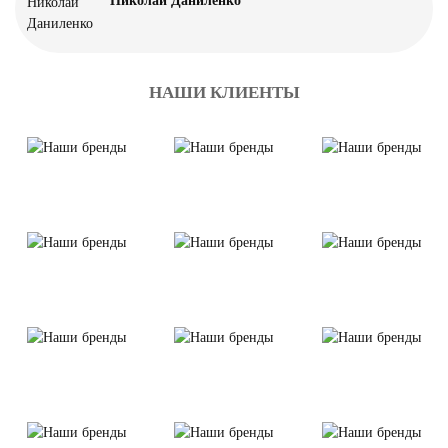
Николай Даниленко
НАШИ КЛИЕНТЫ