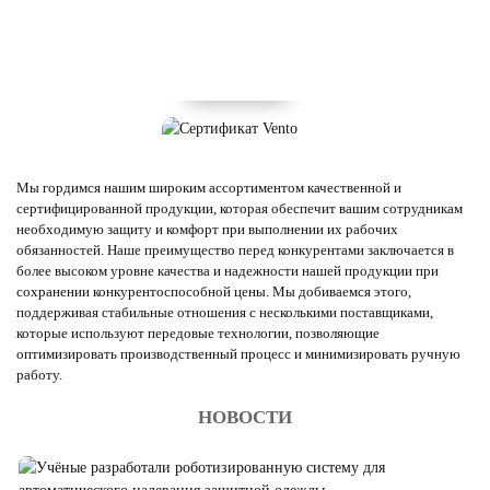
Мы гордимся нашим широким ассортиментом качественной и
сертифицированной продукции, которая обеспечит вашим сотрудникам
необходимую защиту и комфорт при выполнении их рабочих
обязанностей. Наше преимущество перед конкурентами заключается в
более высоком уровне качества и надежности нашей продукции при
сохранении конкурентоспособной цены. Мы добиваемся этого,
поддерживая стабильные отношения с несколькими поставщиками,
которые используют передовые технологии, позволяющие
оптимизировать производственный процесс и минимизировать ручную
работу.
НОВОСТИ