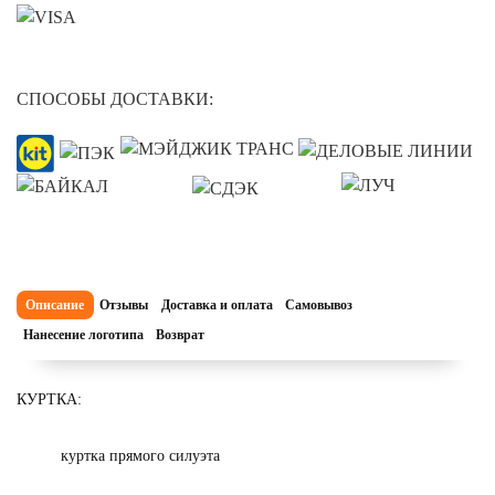
СПОСОБЫ ДОСТАВКИ:
Описание
Отзывы
Доставка и оплата
Самовывоз
Нанесение логотипа
Возврат
КУРТКА:
куртка прямого силуэта